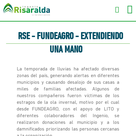
RSE - FUNDEAGRO - EXTENDIENDO
UNA MANO
La temporada de lluvias ha afectado diversas
zonas del país, generando alertas en diferentes
municipios y causando desalojo de sus casas a
miles de familias afectadas. Algunos de
nuestros compañeros fueron víctimas de los
estragos de la ola invernal, motivo por el cual
desde FUNDEAGRO, con el apoyo de LITO y
diferentes colaboradores del Ingenio, se
realizaron donaciones al municipio y a los
damnificados priorizando las personas cercanas