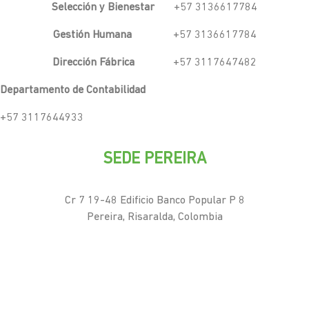
Selección y Bienestar
+57 3136617784
Gestión Humana
+57 3136617784
Dirección Fábrica
+57 3117647482
Departamento de Contabilidad
+57 3117644933
SEDE PEREIRA
Cr 7 19-48 Edificio Banco Popular P 8
Pereira, Risaralda, Colombia