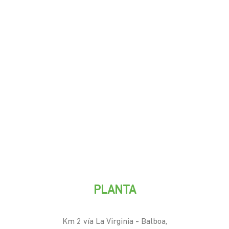
PLANTA
Km 2 vía La Virginia - Balboa,