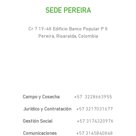
SEDE PEREIRA
Cr 7 19-48 Edificio Banco Popular P 8
Pereira, Risaralda, Colombia
Campo y Cosecha
+57 3228663955
Jurídico y Contratación
+57 3217031677
Gestión Social
+57 3174320976
Comunicaciones
+57 3145840848