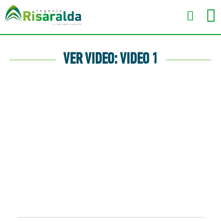
VER VIDEO: VIDEO 1