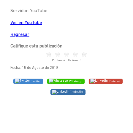
Servidor: YouTube
Ver en YouTube
Regresar
Califique esta publicación
Puntuación:
0
/ Votos:
0
Fecha: 15 de Agosto de 2018
Twitter
Whatsapp
Pinterest
LinkedIn