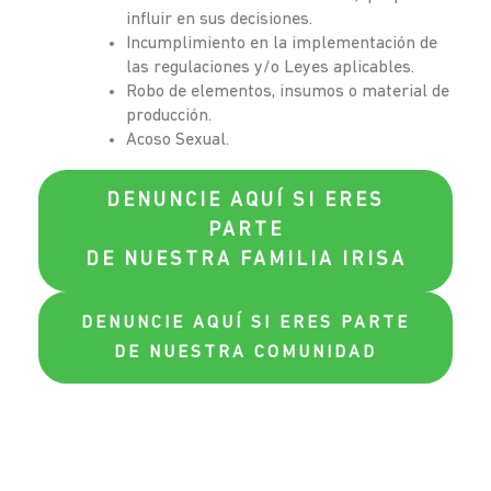
influir en sus decisiones.
Incumplimiento en la implementación de
las regulaciones y/o Leyes aplicables.
Robo de elementos, insumos o material de
producción.
Acoso Sexual.
DENUNCIE AQUÍ SI ERES
PARTE
DE NUESTRA FAMILIA IRISA
DENUNCIE AQUÍ SI ERES PARTE
DE NUESTRA COMUNIDAD