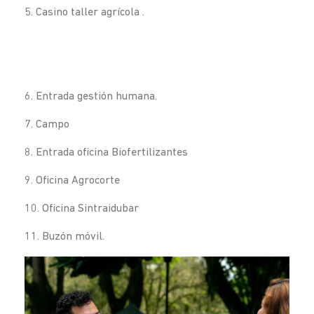
5. Casino taller agrícola .
6. Entrada gestión humana.
7. Campo
8. Entrada oficina Biofertilizantes
9. Oficina Agrocorte
10. Oficina Sintraidubar
11. Buzón móvil.