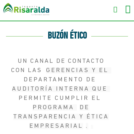
BUZÓN ÉTICO
UN CANAL DE CONTACTO
CON LAS
GERENCIAS Y EL
DEPARTAMENTO DE
AUDITORÍA INTERNA QUE
PERMITE CUMPLIR EL
PROGRAMA
DE
TRANSPARENCIA Y ÉTICA
EMPRESARIAL
.