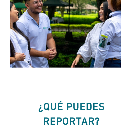
¿QUÉ PUEDES
REPORTAR?