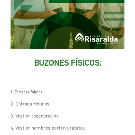
BUZONES FÍSICOS:
1. Entradas fábrica.
2. Entrada Molinos.
3. Vestier cogeneración.
4. Vestier hombres portería fábrica.