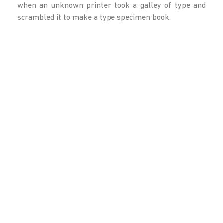
when an unknown printer took a galley of type and
scrambled it to make a type specimen book.