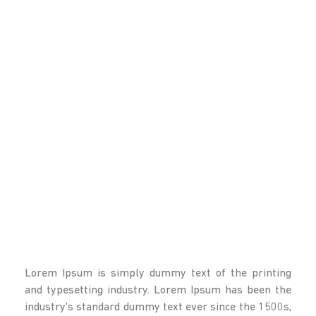
Lorem Ipsum is simply dummy text of the printing
and typesetting industry. Lorem Ipsum has been the
industry's standard dummy text ever since the 1500s,