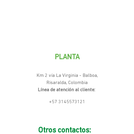
PLANTA
Km 2 vía La Virginia - Balboa,
Risaralda, Colombia
Línea de atención al cliente:
+57 3145573121
Otros contactos: