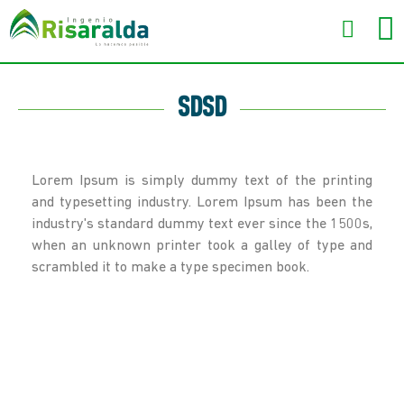
SDSD
Lorem Ipsum is simply dummy text of the printing
and typesetting industry. Lorem Ipsum has been the
industry's standard dummy text ever since the 1500s,
when an unknown printer took a galley of type and
scrambled it to make a type specimen book.