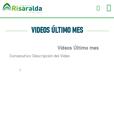
VIDEOS ÚLTIMO MES
Videos Último mes
Consecutivo
Descripción del Video
1