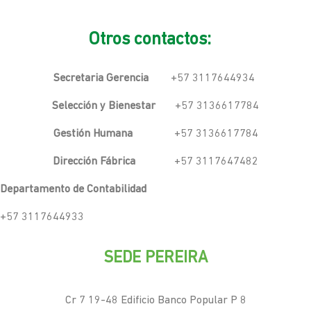
Otros contactos:
Secretaria Gerencia
+57 3117644934
Selección y Bienestar
+57 3136617784
Gestión Humana
+57 3136617784
Dirección Fábrica
+57 3117647482
Departamento de Contabilidad
+57 3117644933
SEDE PEREIRA
Cr 7 19-48 Edificio Banco Popular P 8