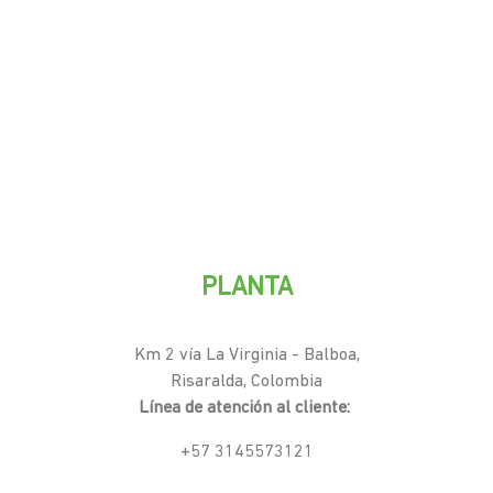
PLANTA
Km 2 vía La Virginia - Balboa,
Risaralda, Colombia
Línea de atención al cliente:
+57 3145573121