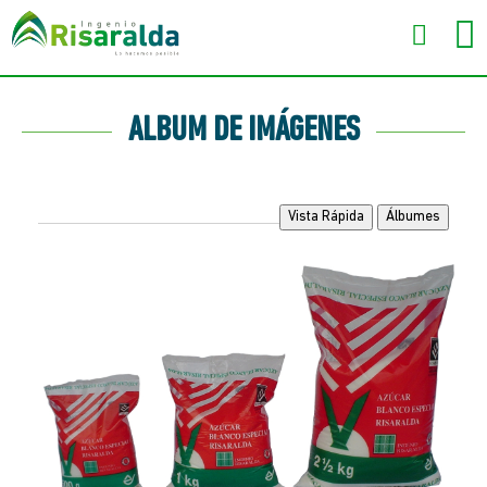
ALBUM DE IMÁGENES
Vista Rápida
Álbumes