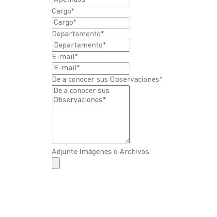
Cargo*
Departamento*
E-mail*
De a conocer sus Observaciones*
Adjunte Imágenes o Archivos