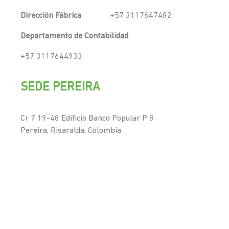
Dirección Fábrica
+57 3117647482
Departamento de Contabilidad
+57 3117644933
SEDE PEREIRA
Cr 7 19-48 Edificio Banco Popular P 8
Pereira, Risaralda, Colombia