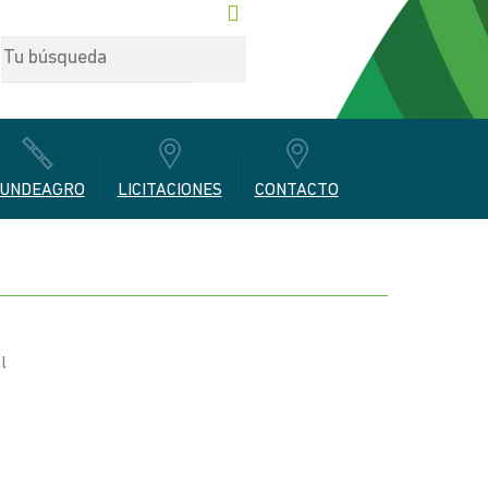
UNDEAGRO
LICITACIONES
CONTACTO
l