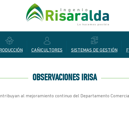
RODUCCIÓN
CAÑICULTORES
SISTEMAS DE GESTIÓN
F
OBSERVACIONES IRISA
contribuyan al mejoramiento continuo del Departamento Comercia