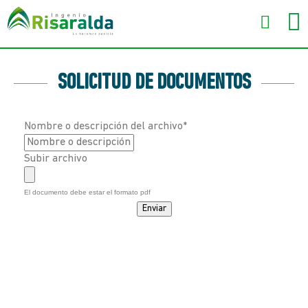
SOLICITUD DE DOCUMENTOS
Nombre o descripción del archivo*
Subir archivo
El documento debe estar el formato pdf
Enviar