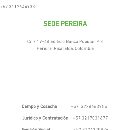
+57 3117644933
SEDE PEREIRA
Cr 7 19-48 Edificio Banco Popular P 8
Pereira, Risaralda, Colombia
Campo y Cosecha
+57 3228663955
Jurídico y Contratación
+57 3217031677