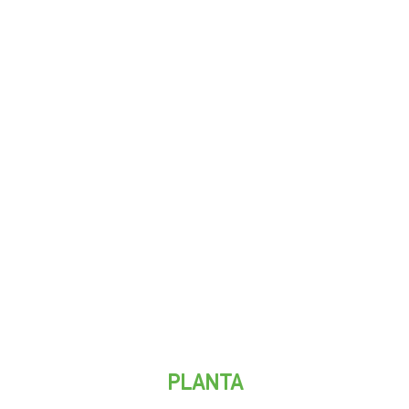
PLANTA