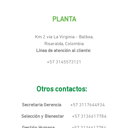
PLANTA
Km 2 vía La Virginia - Balboa,
Risaralda, Colombia
Línea de atención al cliente:
+57 3145573121
Otros contactos:
Secretaria Gerencia
+57 3117644934
Selección y Bienestar
+57 3136617784