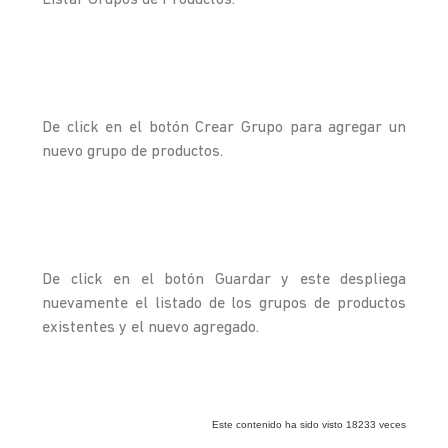
Listar Grupos de Productos.
De click en el botón Crear Grupo para agregar un
nuevo grupo de productos.
De click en el botón Guardar y este despliega
nuevamente el listado de los grupos de productos
existentes y el nuevo agregado.
Este contenido ha sido visto 18233 veces