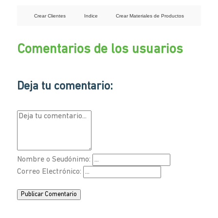
Crear Clientes
Indice
Crear Materiales de Productos
Comentarios de los usuarios
Deja tu comentario:
Nombre o Seudónimo:
Correo Electrónico:
Publicar Comentario