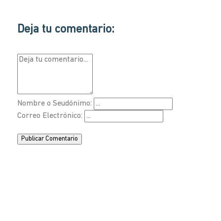
Deja tu comentario:
Nombre o Seudónimo:
Correo Electrónico:
Publicar Comentario