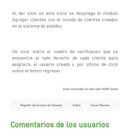
Al dar click en este ícono se despliega el módulo
Agregar clientes con el listado de clientes creados
en el sistema de pedidos.
De click sobre el cuadro de verificación que se
encuentra al lado derecho de cada cliente para
asignarlo al usuario creado y por último de click
sobre el botón regresar.
Este contenido ha sido visto 8198 veces
Registro de Acceso del Usuario
Indice
Crear Clientes
Comentarios de los usuarios