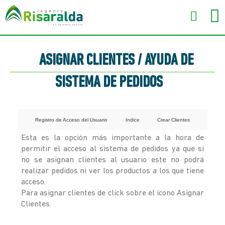
ASIGNAR CLIENTES / AYUDA DE
SISTEMA DE PEDIDOS
Registro de Acceso del Usuario
Indice
Crear Clientes
Esta es la opción más importante a la hora de
permitir el acceso al sistema de pedidos ya que si
no se asignan clientes al usuario este no podrá
realizar pedidos ni ver los productos a los que tiene
acceso.
Para asignar clientes de click sobre el ícono Asignar
Clientes.