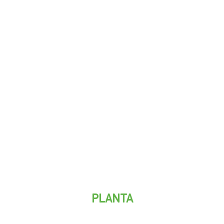
PLANTA