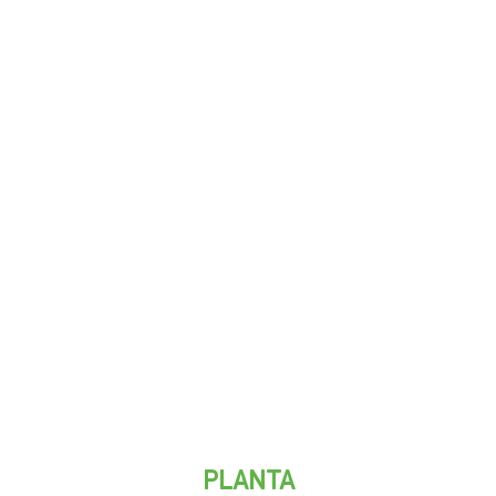
PLANTA