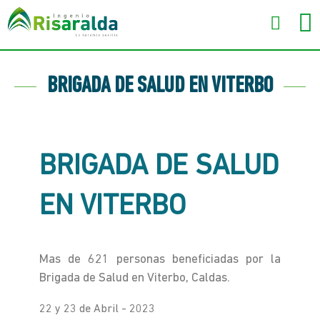
BRIGADA DE SALUD EN VITERBO
BRIGADA DE SALUD
EN VITERBO
Mas de 621 personas beneficiadas por la
Brigada de Salud en Viterbo, Caldas.
22 y 23 de Abril - 2023