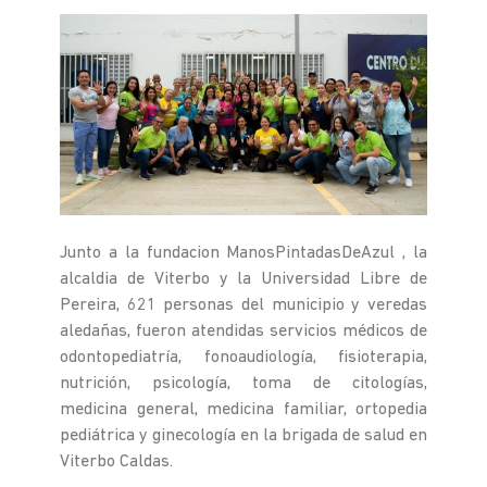
Junto a la fundacion ManosPintadasDeAzul , la
alcaldia de Viterbo y la Universidad Libre de
Pereira, 621 personas del municipio y veredas
aledañas, fueron atendidas servicios médicos de
odontopediatría, fonoaudiología, fisioterapia,
nutrición, psicología, toma de citologías,
medicina general, medicina familiar, ortopedia
pediátrica y ginecología en la brigada de salud en
Viterbo Caldas.