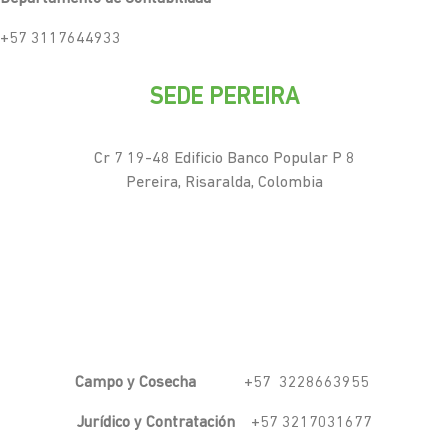
+57 3117644933
SEDE PEREIRA
Cr 7 19-48 Edificio Banco Popular P 8
Pereira, Risaralda, Colombia
Campo y Cosecha
+57 3228663955
Jurídico y Contratación
+57 3217031677