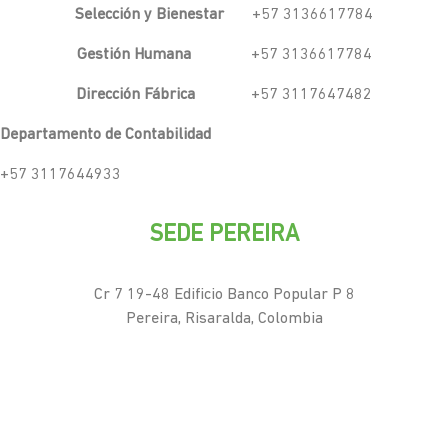
Selección y Bienestar
+57 3136617784
Gestión Humana
+57 3136617784
Dirección Fábrica
+57 3117647482
Departamento de Contabilidad
+57 3117644933
SEDE PEREIRA
Cr 7 19-48 Edificio Banco Popular P 8
Pereira, Risaralda, Colombia