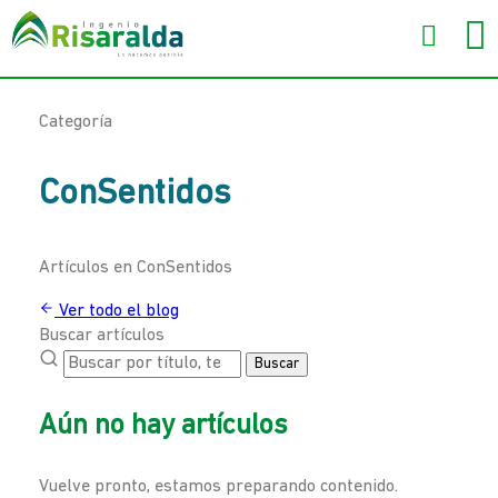
Categoría
ConSentidos
Artículos en ConSentidos
Ver todo el blog
Buscar artículos
Buscar
Aún no hay artículos
Vuelve pronto, estamos preparando contenido.